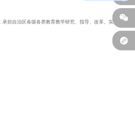
；承担自治区各级各类教育教学研究、指导、改革、实验及成果