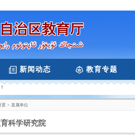
新闻动态
教育专题
站！
设置
>
直属单位
教育科学研究院