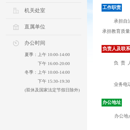
工作职责
机关处室
承担自
直属单位
承担教育质量
办公时间
负责人及联
夏季：上午 10:00-14:00
负 责 
下午 16:00-20:00
冬季：上午 10:00-14:00
下午 15:30-19:30
业务电
(双休及国家法定节假日除外)
办公地址
办公地点：