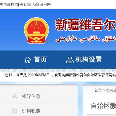
中国政府网
|
教育部
|
新疆政府网
首页
机构设置
您好，今天是
2026年8月8日 ，欢迎访问新疆维吾尔自治区教育厅网
首页
>
机构
领导信息
自治区
机构职能