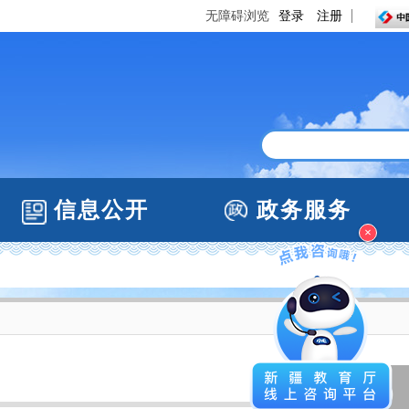
无障碍浏览
登录
注册
信息公开
政务服务
×