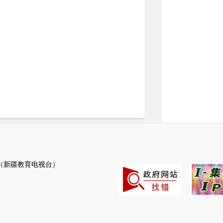
新疆教育电视台）