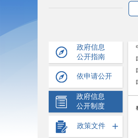
政府信息
公开指南
依申请公开
政府信息
公开制度
政策文件