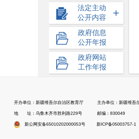
法定主动
公开内容
政府信息
公开年报
政府网站
工作年报
开办单位：新疆维吾尔自治区教育厅 主办单位：新疆维吾尔
地 址：乌鲁木齐市胜利路229号 邮编：830049
新公网安备65010202000053号
新ICP备05003757-