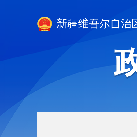
新疆维吾尔自治