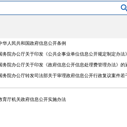
中华人民共和国政府信息公开条例
国务院办公厅关于印发《公共企事业单位信息公开规定制定办法
国务院办公厅关于印发《政府信息公开信息处理费管理办法》的
教育厅机关政府信息公开实施办法