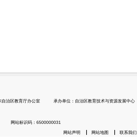
自治区教育厅办公室 承办单位：自治区教育技术与资源发展中心（
1 网站标识码：6500000031
网站声明
网站地图
联系我们