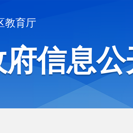
区教育厅
政府信息公