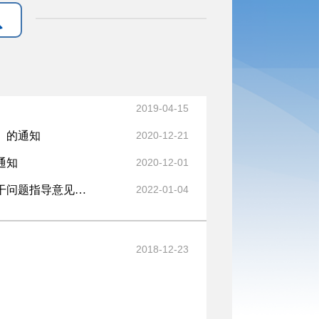
2019-04-15
》的通知
2020-12-21
通知
2020-12-01
国务院办公厅转发司法部关于审理政府信息公开行政复议案件若干问题指导意见的通知
2022-01-04
2018-12-23