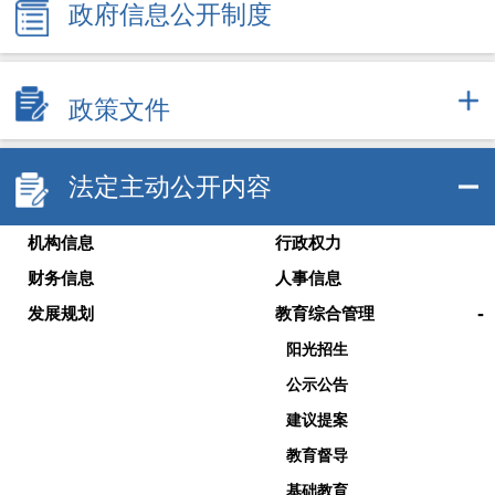
政府信息公开制度
政策文件
法定主动公开内容
机构信息
行政权力
财务信息
人事信息
-
发展规划
教育综合管理
阳光招生
公示公告
建议提案
教育督导
基础教育