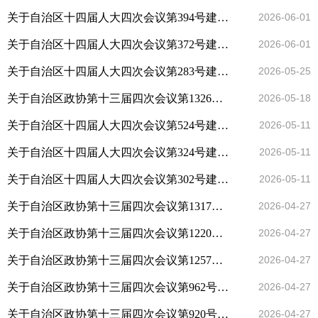
关于自治区十四届人大四次会议第394号建议的答复
2026-06-01
关于自治区十四届人大四次会议第372号建议的答复
2026-06-01
关于自治区十四届人大四次会议第283号建议的答复
2026-05-25
关于自治区政协第十三届四次会议第1326号提案答复的函
2026-05-18
关于自治区十四届人大四次会议第524号建议的答复
2026-05-11
关于自治区十四届人大四次会议第324号建议的答复
2026-05-11
关于自治区十四届人大四次会议第302号建议的答复
2026-05-11
关于自治区政协第十三届四次会议第1317号提案答复的函
2026-04-27
关于自治区政协第十三届四次会议第1220号提案答复的函
2026-04-27
关于自治区政协第十三届四次会议第1257号提案答复的函
2026-04-27
关于自治区政协第十三届四次会议第962号提案答复的函
2026-04-27
关于自治区政协第十三届四次会议第920号提案答复的函
2026-04-27