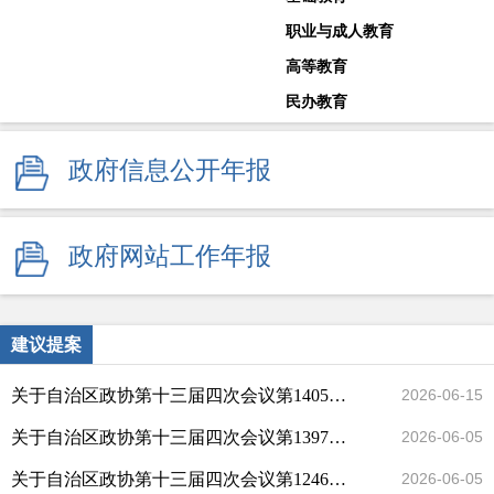
职业与成人教育
高等教育
民办教育
教师工作
政府信息公开年报
体育卫生与艺术教育
学校安全生产
其他
政府网站工作年报
监督举报
建议提案
关于自治区政协第十三届四次会议第1405号提案答复的函
2026-06-15
关于自治区政协第十三届四次会议第1397号提案答复的函
2026-06-05
关于自治区政协第十三届四次会议第1246号提案答复的函
2026-06-05