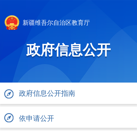
新疆维吾尔自治区教育厅
政府信息公开
政府信息公开指南
依申请公开