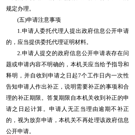
规定办理
。
(五)申请注意事项
1.申请人委托代理人提出政府信息公开申请
的，应当提供委托代理证明材料。
2.申请人提交的政府信息公开申请表存在问
题或申请内容不明确的，本机关应当给予指导和
释明，并自收到申请之日起7个工作日内一次性
告知申请人作出补正，说明需要补正的事项和合
理的补正期限。答复期限自本机关收到补正的申
请之日起计算。申请人无正当理由逾期不补正
的，视为放弃申请，本机关不再处理该政府信息
公开申请。