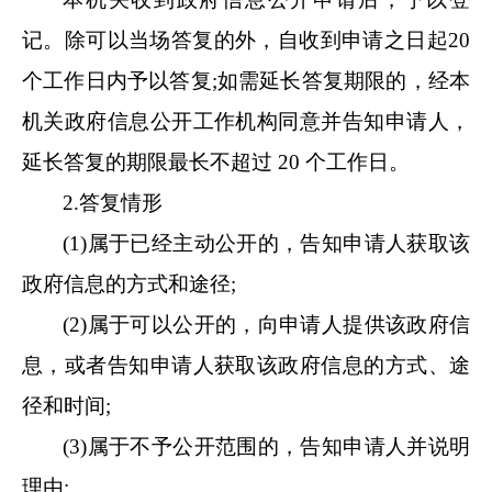
记。除可以当场答复的外，自收到申请之日起
20
个工作日内予以答复;如需延长答复期限的，经本
机关政府信息公开工作机构同意并告知申请人，
延长答复的期限最长不超过 20 个工作日。
2.答复情形
(1)属于已经主动公开的，告知申请人获取该
政府信息的方式和途径;
(2)属于可以公开的，向申请人提供该政府信
息，或者告知申请人获取该政府信息的方式、途
径和时间;
(3)属于不予公开范围的，告知申请人并说明
理由;