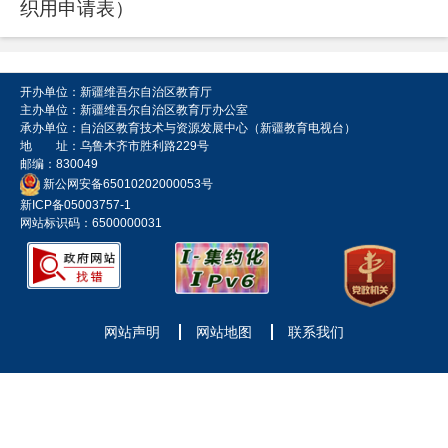
织用申请表）
开办单位：新疆维吾尔自治区教育厅
主办单位：新疆维吾尔自治区教育厅办公室
承办单位：自治区教育技术与资源发展中心（新疆教育电视台）
地 址：乌鲁木齐市胜利路229号
邮编：830049
新公网安备65010202000053号
新ICP备05003757-1
网站标识码：6500000031
网站声明
网站地图
联系我们