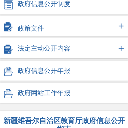
政府信息公开制度
政策文件
法定主动公开内容
政府信息公开年报
政府网站工作年报
新疆维吾尔自治区教育厅政府信息公开