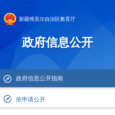
新疆维吾尔自治区教育厅
政府信息公开
政府信息公开指南
依申请公开