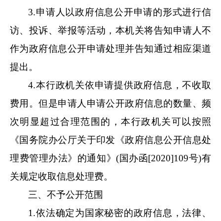
3.申请人以政府信息公开申请的形式进行信
访、投诉、举报等活动，本机关将告知申请人不
作为政府信息公开申请处理并告知通过相应渠道
提出
。
4.本行政机关依申请提供政府信息，不收取
费用。但是申请人申请公开政府信息的数量、频
次明显超过合理范围的，本行政机关可以按照
《国务院办公厅关于印发《政府信息公开信息处
理费管理办法》的通知》(国办函[2020]109号)有
关规定收取信息处理费。
三、不予公开范围
1.依法确定为国家秘密的政府信息，法律、