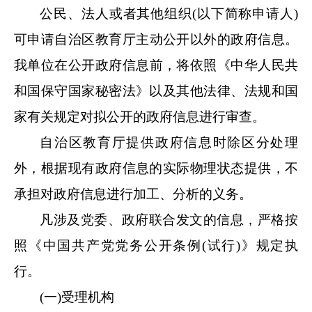
公民、法人或者其他组织
(以下简称申请人)
可申请
自治区教育厅
主动公开以外的政府信息。
我单位
在公开政府信息前，将依照《中华人民共
和国保守国家秘密法》以及其他法律、法规和国
家有关规定对拟公开的政府信息进行审查
。
自治区教育厅
提供政府信息时除区分处理
外，根据现有政府信息的实际物理状态提供，不
承担对政府信息进行加工、分析的义务。
凡涉及党委、政府联合发文的信息，严格按
照《中国共产党党务公开条例
(试行)》规定执
行。
(一)受理机构