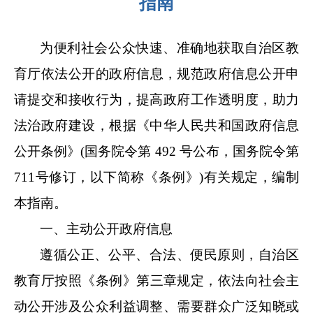
指南
为便利社会公众快速、准确地获取
自治区教
育厅
依法公开的政府信息，规范政府信息公开申
请提交和接收行为，提高政府工作透明度，助力
法治政府建设，根据《中华人民共和国政府信息
公开条例》
(国务院令第 492 号公布，国务院令第
711号修订，以下简称《条例》)有关规定，编制
本指南
。
一、主动公开政府信息
遵循公正、公平、合法、便民原则，
自治区
教育厅
按照《条例》第三章规定，依法向社会主
动公开涉及公众利益调整、需要群众广泛知晓或