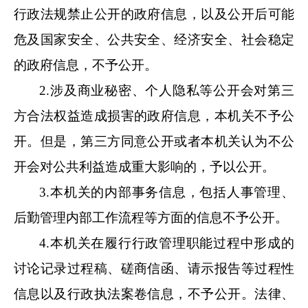
行政法规禁止公开的政府信息，以及公开后可能
危及国家安全、公共安全、经济安全、社会稳定
的政府信息，不予公开
。
2.涉及商业秘密、个人隐私等公开会对第三
方合法权益造成损害的政府信息，本机关不予公
开。但是，第三方同意公开或者本机关认为不公
开会对公共利益造成重大影响的
，
予以公开。
3.本机关的内部事务信息，包括人事管理、
后勤管理内部工作流程等方面的信息不予公开。
4.本机关在履行行政管理职能过程中形成的
讨论记录过程稿、磋商信函、请示报告等过程性
信息以及行政执法案卷信息，不予公开。法律、