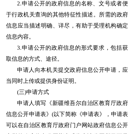
2.申请公开的政府信息的名称、文号或者便
于行政机关查询的其他特征性描述。所需的政府
信息应当描述明确、详尽，有助于受理机构确定
信息内容。
3.申请公开的政府信息的形式要求，包括获
取信息的方式、途径。
申请人向本机关提交政府信息公开申请，应
当同时上传或提供身份证明。
(三)申请方式
申请人填写《新疆维吾尔自治区教育厅政府
信息公开申请表》(以下简称《申请表》
，
申请表
可以在自治区教育厅政府门户网站政府信息公开