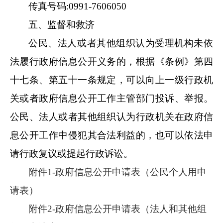
传真号码
:
0991-7606050
五、监督和救济
公民、法人或者其他组织认为受理机构未依
法履行政府信息公开义务的，根据《条例》第四
十七条、第五十一条规定，可以向上一级行政机
关或者政府信息公开工作主管部门投诉、举报。
公民、法人或者其他组织认为行政机关在政府信
息公开工作中侵犯其合法利益的，也可以依法申
请行政复议或提起行政诉讼
。
附件1-政府信息公开申请表（公民个人用申
请表）
附件2-政府信息公开申请表（法人和其他组