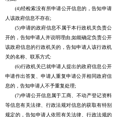
(4)经检索没有所申请公开信息的，告知申请
人该政府信息不存在;
(5)申请的政府信息不属于本行政机关负责公
开的
，
告知申请人并说明理由
;如能确定负责公开
该政府信息的行政机关的，告知申请人该行政机
关的名称、联系方式:
(6)行政机关已就申请人提出的政府信息公开
申请作出答复、申请人重复申请公开相同政府信
息的，告知申请人不予重复处理;
(7)申请公开信息属于工商、不动产登记资料
等信息有关法律、行政法规对信息的获取有特别
规定的，告知申请人依照有关法律、行政法规的