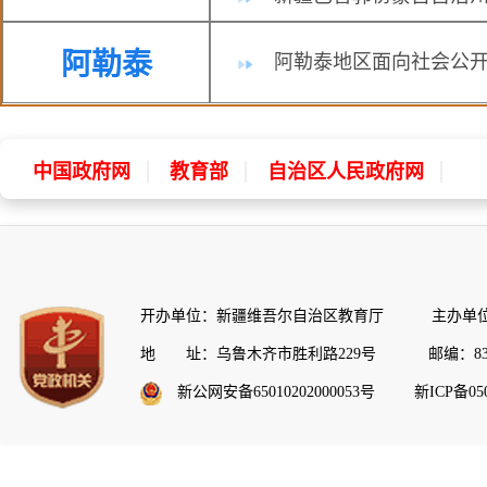
阿勒泰
阿勒泰地区面向社会公开
中国政府网
教育部
自治区人民政府网
开办单位：新疆维吾尔自治区教育厅 主办单位
地 址：乌鲁木齐市胜利路229号 邮编：830
新公网安备65010202000053号
新ICP备050