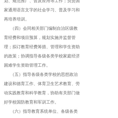
划、规范推广、普及应用等工作
；
负责国
家通用语言文字的社会学习、普及学习和
再培养培训。
（四）会同相关部门编制自治区级教
育经费和项目预算
，
规划实施并监督管
理；拟订教育经费筹措、管理和学生资助
的政策
；
协调指导各级各类学校家庭经济
困难学生资助管理工作。
（五）指导各级各类学校的思想政治
建设和德育工作、体育卫生艺术教育、劳
动实践教育和科学教育
，
协助有关部门做
好学校国防教育和军训工作。
（六）指导教育系统单位、各级各类