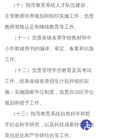
（十）指导教育系统人才队伍建设
，
主管教师培养规划和组织实施工作；负责
教师资格认定和继续教育等工作
。
（十一）负责各级各类学校教材和中
小学教辅用书的编译、审定、备案和出版
工作
。
（十二）负责管理学历教育及其考试
工作
，
统筹各级各类招生计划并组织实
施；实施国家学位制度
，
负责自治区学位
规划和授予工作。
（十三）指导教育系统自然科学和哲
学社会科学研究
，
以及科技成果转化、教
育信息化和产学研结合等工作。