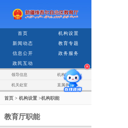
首页
机构设置
新闻动态
教育专题
信息公开
政务服务
政民互动
×
领导信息
机构职能
机关处室
直属单位
首页
>
机构设置
>
机构职能
教育厅职能