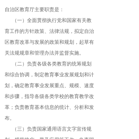
自治区教育厅主要职责是：
（一）全面贯彻执行党和国家有关教
育工作的方针政策、法律法规
，
拟定自治
区教育改革与发展的政策和规划，起草有
关法规规章和管理办法并监督实施
。
（二）负责各级各类教育的统筹规划
和综合协调
，
制定教育事业发展规划和计
划，确定教育事业发展重点、规模、速度
和步骤
，
指导各级各类学校的教育教学改
革；负责教育基本信息的统计、分析和发
布
。
（三）负责国家通用语言文字宣传规