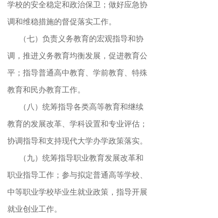
学校的安全稳定和政治保卫
；
做好应急协
调和维稳措施的督促落实工作。
（七）负责义务教育的宏观指导和协
调
，
推进义务教育均衡发展，促进教育公
平
；
指导普通高中教育、学前教育、特殊
教育和民办教育工作。
（八）统筹指导各类高等教育和继续
教育的发展改革、学科设置和专业评估
；
协调指导和支持现代大学办学政策落实。
（九）统筹指导职业教育发展改革和
职业指导工作
；
参与拟定普通高等学校、
中等职业学校毕业生就业政策，指导开展
就业创业工作
。