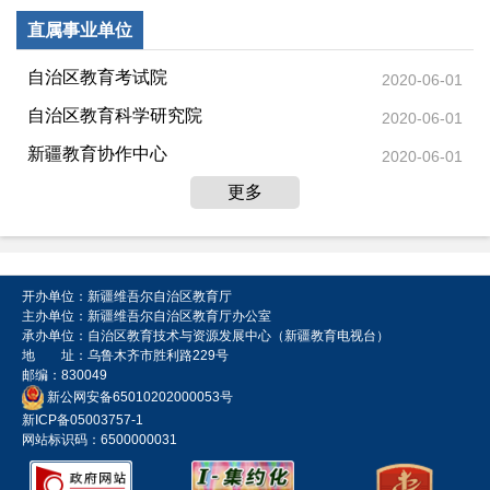
直属事业单位
自治区教育考试院
2020-06-01
自治区教育科学研究院
2020-06-01
新疆教育协作中心
2020-06-01
更多
开办单位：新疆维吾尔自治区教育厅
主办单位：新疆维吾尔自治区教育厅办公室
承办单位：自治区教育技术与资源发展中心（新疆教育电视台）
地 址：乌鲁木齐市胜利路229号
邮编：830049
新公网安备65010202000053号
新ICP备05003757-1
网站标识码：6500000031