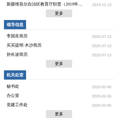
新疆维吾尔自治区教育厅职责（2019年变更）
2019-11-13
更多
领导信息
李国良简历
2025-07-13
买买提明·木沙简历
2025-07-13
孙长波简历
2025-07-13
更多
机关处室
秘书处
2020-02-06
办公室
2020-02-06
党建工作处
2020-02-06
更多