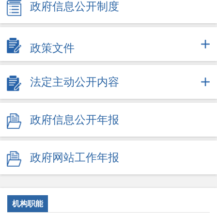
政府信息公开制度
政策文件
法定主动公开内容
政府信息公开年报
政府网站工作年报
机构职能