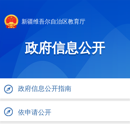
新疆维吾尔自治区教育厅
政府信息公开
政府信息公开指南
依申请公开