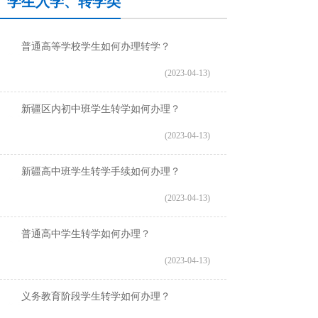
学生入学、转学类
普通高等学校学生如何办理转学？
(2023-04-13)
新疆区内初中班学生转学如何办理？
(2023-04-13)
新疆高中班学生转学手续如何办理？
(2023-04-13)
普通高中学生转学如何办理？
(2023-04-13)
义务教育阶段学生转学如何办理？