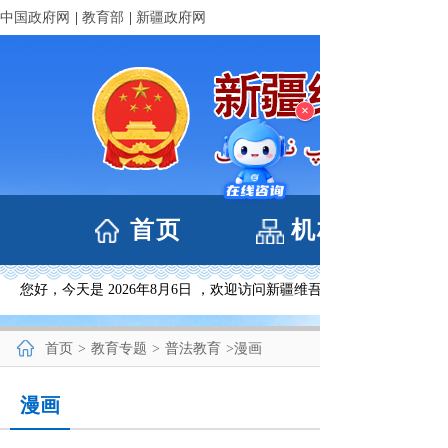
中国政府网
|
教育部
|
新疆政府网
×
首页
机构设置
您好，今天是
2026年8月6日 ，欢迎访问新疆维吾尔自治区教育厅网
首页
>
教育专题
>
普法教育
>
漫画
漫画