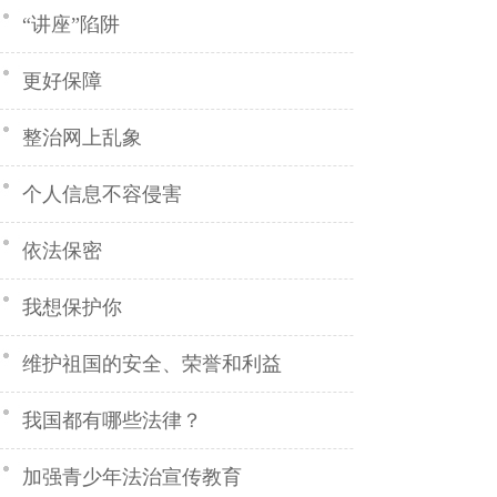
“讲座”陷阱
更好保障
整治网上乱象
个人信息不容侵害
依法保密
我想保护你
维护祖国的安全、荣誉和利益
我国都有哪些法律？
加强青少年法治宣传教育