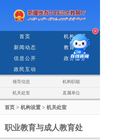
×
首页
机构设置
新闻动态
教育专题
信息公开
政务服务
政民互动
领导信息
机构职能
机关处室
直属单位
首页
>
机构设置
>
机关处室
职业教育与成人教育处