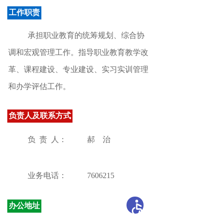
工作职责
承担职业教育的统筹规划、综合协
调和宏观管理工作
。
指导职业教育教学改
革、课程建设、专业建设、实习实训管理
和办学评估工作。
负责人及联系方式
负 责 人：
郝
治
业务电话：
7606215
办公地址