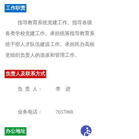
工作职责
指导教育系统党建工作
。
指导各级
各类学校党建工作。承担统筹指导教育系
统干部人才队伍建设工作
。
承担民办高校
党组织负责人的选派和管理工作。
负责人及联系方式
负 责 人：
李 进
业务电话：
7657068
办公地址