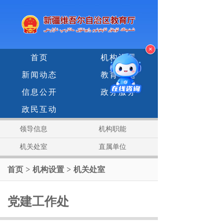
×
首页
机构设置
新闻动态
教育专题
信息公开
政务服务
政民互动
领导信息
机构职能
机关处室
直属单位
首页
>
机构设置
>
机关处室
党建工作处