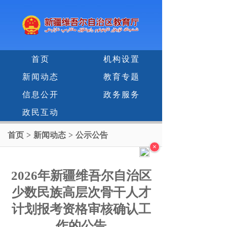
首页
机构设置
新闻动态
教育专题
信息公开
政务服务
政民互动
首页
>
新闻动态
>
公示公告
×
2026年新疆维吾尔自治区
少数民族高层次骨干人才
计划报考资格审核确认工
作的公告