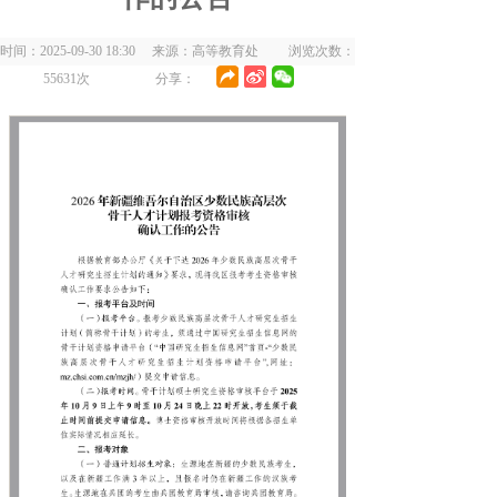
时间：2025-09-30 18:30 来源：高等教育处 浏览次数：
55631
次
分享：