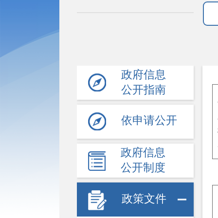
政府信息
公开指南
依申请公开
政府信息
公开制度
政策文件