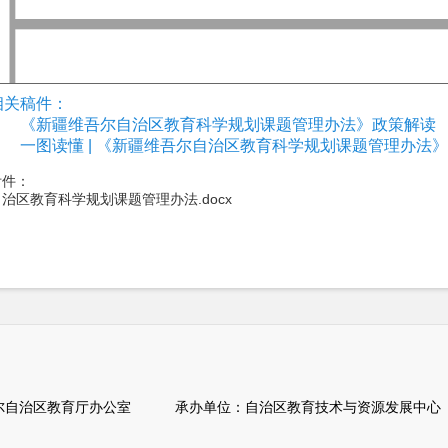
相关稿件：
《新疆维吾尔自治区教育科学规划课题管理办法》政策解读
一图读懂 | 《新疆维吾尔自治区教育科学规划课题管理办法
附件：
自治区教育科学规划课题管理办法.docx
自治区教育厅办公室 承办单位：自治区教育技术与资源发展中心（