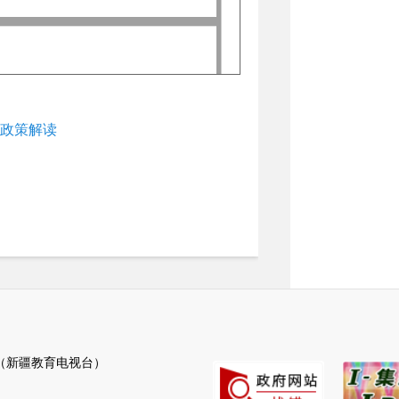
》政策解读
新疆教育电视台）