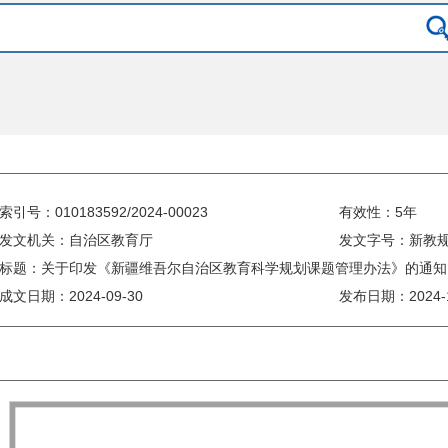
索引号：010183592/2024-00023
有效性：5年
发文机关：自治区教育厅
发文字号：新教规〔
标题：关于印发《新疆维吾尔自治区教育科学规划课题管理办法》的通知
成文日期：
2024-09-30
发布日期：
2024-