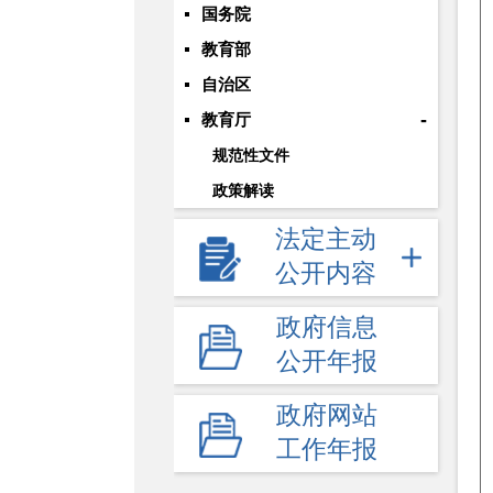
国务院
教育部
自治区
-
教育厅
规范性文件
政策解读
法定主动
公开内容
政府信息
公开年报
政府网站
工作年报