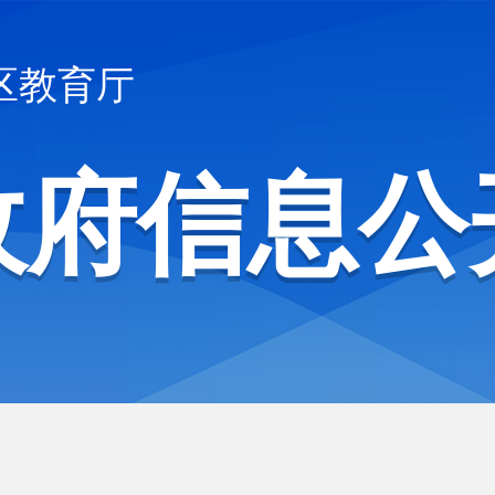
区教育厅
政府信息公