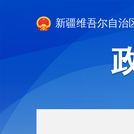
新疆维吾尔自治