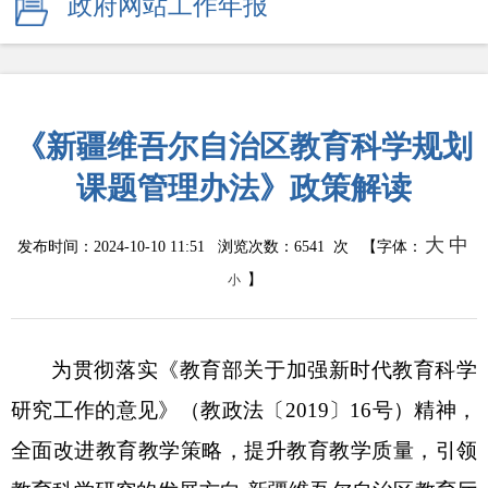
政府网站工作年报
《新疆维吾尔自治区教育科学规划
课题管理办法》政策解读
大
中
发布时间：2024-10-10 11:51 浏览次数：
6541
次 【字体：
】
小
为贯彻落实《教育部关于加强新时代教育科学
研究工作的意见》（教政法
〔
2019
〕
16号）精神
，
全面
改进教育教学策略，提升教育教学质量，引领