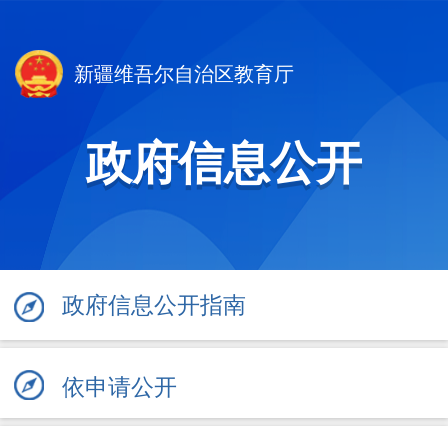
新疆维吾尔自治区教育厅
政府信息公开
政府信息公开指南
依申请公开