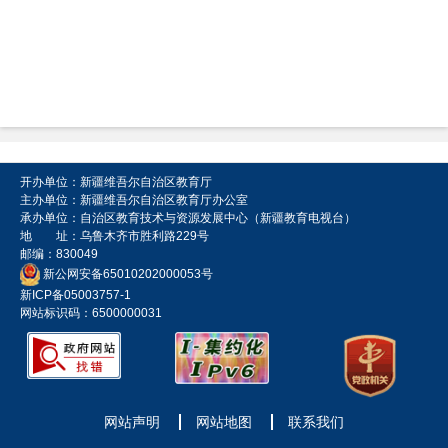
开办单位：新疆维吾尔自治区教育厅
主办单位：新疆维吾尔自治区教育厅办公室
承办单位：自治区教育技术与资源发展中心（新疆教育电视台）
地 址：乌鲁木齐市胜利路229号
邮编：830049
新公网安备65010202000053号
新ICP备05003757-1
网站标识码：6500000031
网站声明
网站地图
联系我们