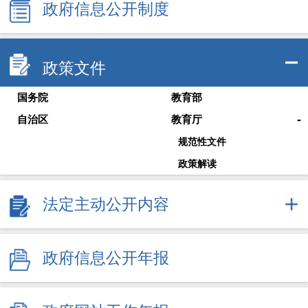
政府信息公开制度
政策文件
国务院
教育部
-
自治区
教育厅
规范性文件
政策解读
法定主动公开内容
政府信息公开年报