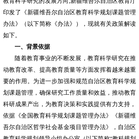
教育科学研究的发展方向
,
新疆维吾尔自治区教育厅
印发了《
新疆维吾尔自治区教育科学规划课题管理
办法
》（以下简称《办法》），现就有关政策解读
如下。
一、
背景依据
随着教育事业的不断发展，教育科学研究在推
动教育改革、提高教育质量等方面发挥着越来越重
要的作用。为进一步加强
和规范自治区教育科学规
划课题
管理，确保研究工作质量和效益，推动教育
科研成果产出，为教育决策和实践提供有力支持，
依据《全国教育科学规划课题管理办法》《
新疆维
吾尔自治区哲学社会基金项目管理办法
》，
自治区
教育科学规划领导小组办公室（以下简称
“教科规划