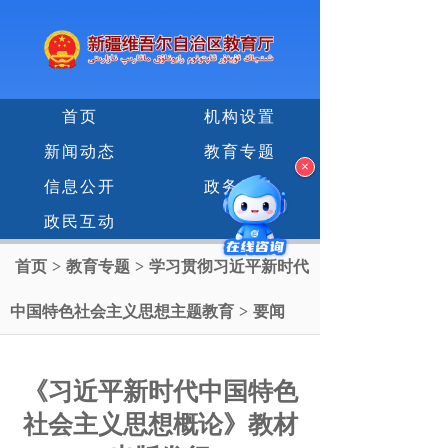
首页
机构设置
新闻动态
教育专题
×
信息公开
政务服务
政民互动
首页
>
教育专题
>
学习贯彻习近平新时代
中国特色社会主义思想主题教育
>
要闻
《习近平新时代中国特色
社会主义思想概论》教材