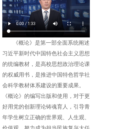
《概论》是第一部全面系统阐述
习近平新时代中国特色社会主义思想
的统编教材
，
是高校思想政治理论课
的权威用书，是推进中国特色哲学社
会科学教材体系建设的重要成果
。
《概论》的编写出版和使用，对于更
好用党的创新理论铸魂育人
，
引导青
年学生树立正确的世界观、人生观、
价值观，努力成为担当民族复兴大任