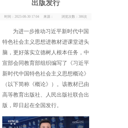
出版发行
时间：2023-08-30 17:04 来源： 浏览次数：
386
次
为进一步推动习近平新时代中国
特色社会主义思想进教材进课堂进头
脑
，
更好落实立德树人根本任务，中
宣部会同教育部组织编写了《习近平
新时代中国特色社会主义思想概论》
（以下简称《概论》）
。
该教材已由
高等教育出版社、人民出版社联合出
版，即日起在全国发行
。