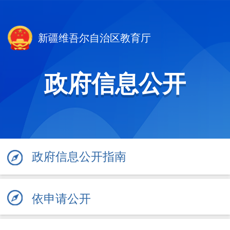
新疆维吾尔自治区教育厅
政府信息公开
政府信息公开指南
依申请公开