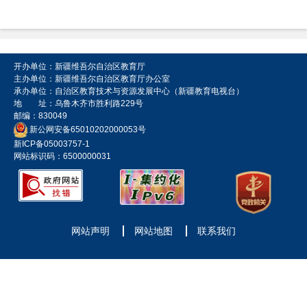
开办单位：新疆维吾尔自治区教育厅
主办单位：新疆维吾尔自治区教育厅办公室
承办单位：自治区教育技术与资源发展中心（新疆教育电视台）
地 址：乌鲁木齐市胜利路229号
邮编：830049
新公网安备65010202000053号
新ICP备05003757-1
网站标识码：6500000031
网站声明
网站地图
联系我们