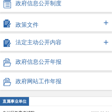
政府信息公开制度
政策文件
法定主动公开内容
政府信息公开年报
政府网站工作年报
直属事业单位