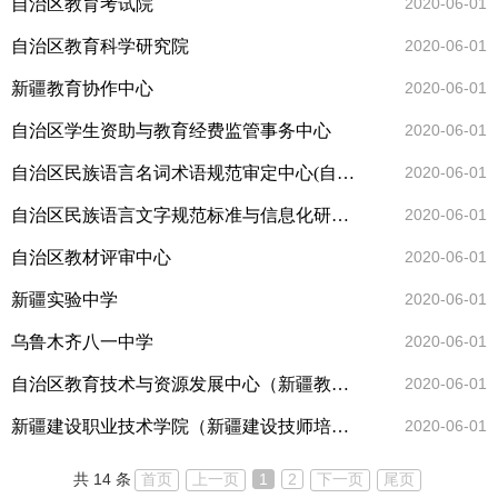
自治区教育考试院
2020-06-01
自治区教育科学研究院
2020-06-01
新疆教育协作中心
2020-06-01
自治区学生资助与教育经费监管事务中心
2020-06-01
自治区民族语言名词术语规范审定中心(自治区民族语文辞书工作中心)
2020-06-01
自治区民族语言文字规范标准与信息化研究中心
2020-06-01
自治区教材评审中心
2020-06-01
新疆实验中学
2020-06-01
乌鲁木齐八一中学
2020-06-01
自治区教育技术与资源发展中心（新疆教育电视台）
2020-06-01
新疆建设职业技术学院（新疆建设技师培训学院）
2020-06-01
共 14 条
首页
上一页
1
2
下一页
尾页