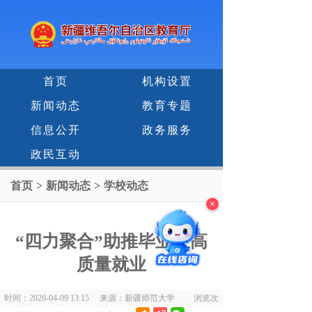
首页
机构设置
新闻动态
教育专题
信息公开
政务服务
政民互动
首页
>
新闻动态
>
学校动态
×
“四力聚合”助推毕业生高
质量就业
时间：2026-04-09 13:15 来源：新疆师范大学 浏览次