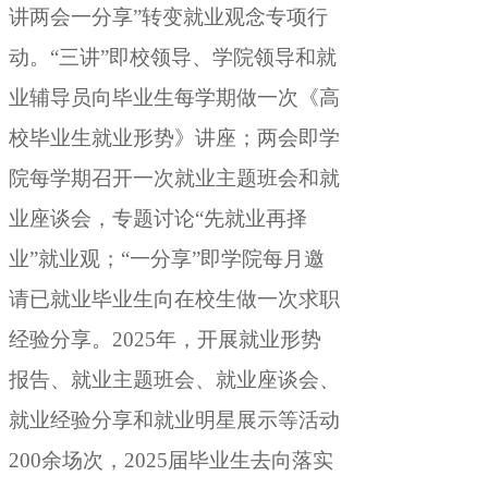
讲两会一分享”转变就业观念专项行
动
。
“三讲”即校领导、学院领导和就
业辅导员向毕业生每学期做一次《高
校毕业生就业形势》讲座；两会即学
院每学期召开一次就业主题班会和就
业座谈会
，
专题讨论“先就业再择
业”就业观；“一分享”即学院每月邀
请已就业毕业生向在校生做一次求职
经验分享
。
2025年，开展就业形势
报告、就业主题班会、就业座谈会、
就业经验分享和就业明星展示等活动
200余场次
，
2025届毕业生去向落实