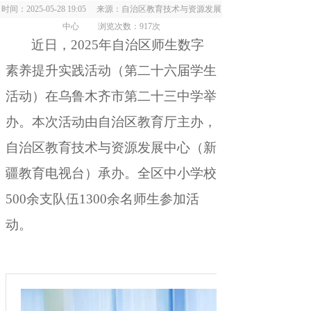
时间：2025-05-28 19:05 来源：自治区教育技术与资源发展
中心 浏览次数：
917
次
近日
，
2025年自治区师生数字
素养提升实践活动（第二十六届学生
活动）在乌鲁木齐市第二十三中学举
办。本次活动由自治区教育厅主办
，
自治区教育技术与资源发展中心（新
疆教育电视台）承办。全区中小学校
500余支队伍1300余名师生参加活
动
。