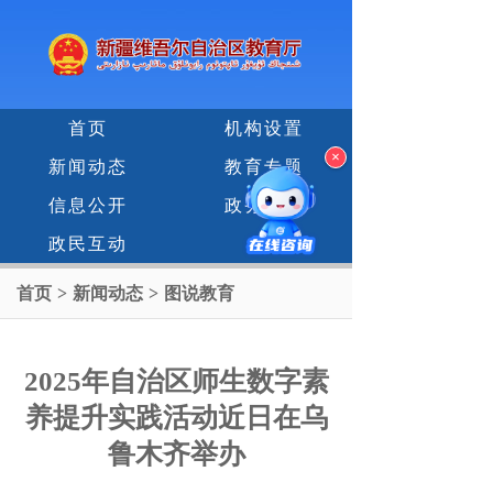
首页
机构设置
×
新闻动态
教育专题
信息公开
政务服务
政民互动
首页
>
新闻动态
>
图说教育
2025年自治区师生数字素
养提升实践活动近日在乌
鲁木齐举办