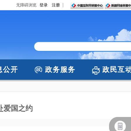
无障碍浏览
登录
注册
息公开
政务服务
政民互
共赴爱国之约