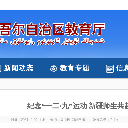
新闻动态
教育专题
信
纪念“一二·九”运动 新疆师生
时间：2024-12-09 11:54 来源：天山网-新疆日报 浏览次数：
711
次