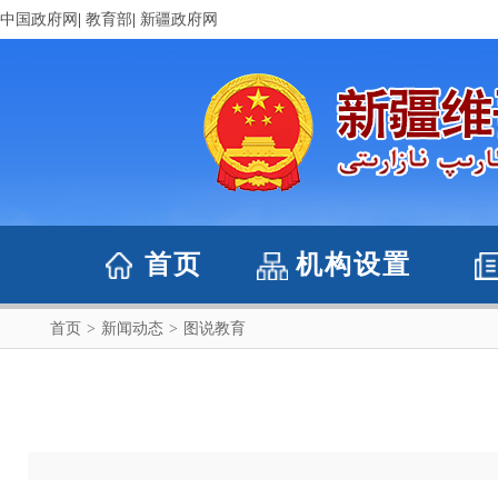
中国政府网
|
教育部
|
新疆政府网
首页
机构设置
首页
>
新闻动态
>
图说教育