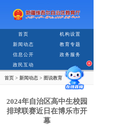
首页
机构设置
新闻动态
教育专题
信息公开
政务服务
×
政民互动
首页
>
新闻动态
>
图说教育
2024年自治区高中生校园
排球联赛近日在博乐市开
幕