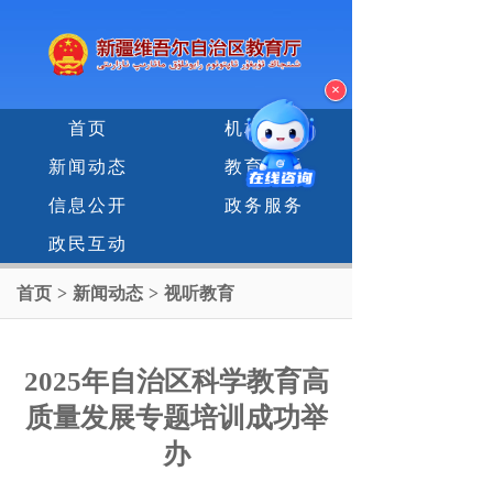
×
首页
机构设置
新闻动态
教育专题
信息公开
政务服务
政民互动
首页
>
新闻动态
>
视听教育
2025年自治区科学教育高
质量发展专题培训成功举
办