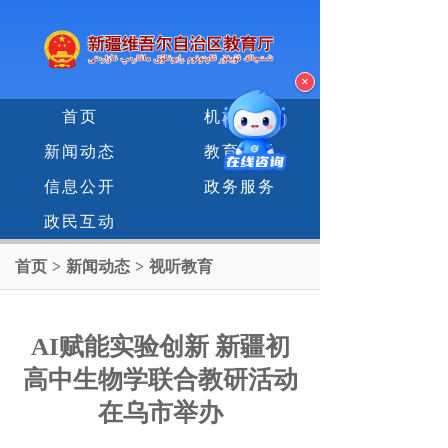
×
首页
机构设置
新闻动态
教育专题
信息公开
政务服务
政民互动
首页
>
新闻动态
>
视听教育
AI赋能实验创新 新疆初
高中生物学联合教研活动
在乌市举办