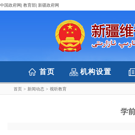
中国政府网
|
教育部
|
新疆政府网
首页
机构设置
首页
>
新闻动态
>
视听教育
学