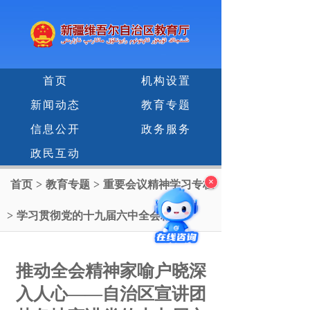
首页
机构设置
新闻动态
教育专题
信息公开
政务服务
政民互动
×
首页
>
教育专题
>
重要会议精神学习专栏
>
学习贯彻党的十九届六中全会精神
推动全会精神家喻户晓深
入人心——自治区宣讲团