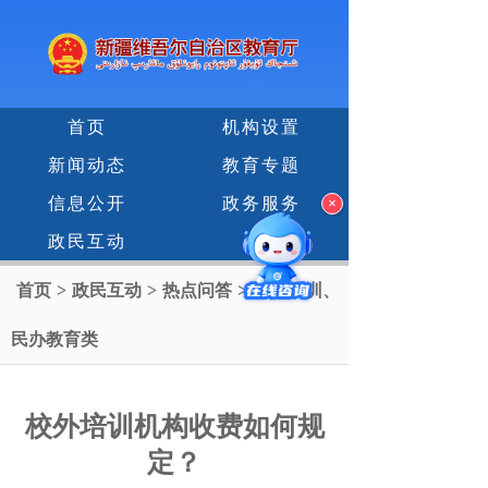
首页
机构设置
新闻动态
教育专题
信息公开
政务服务
×
政民互动
首页
>
政民互动
>
热点问答
>
校外培训、
民办教育类
校外培训机构收费如何规
定？