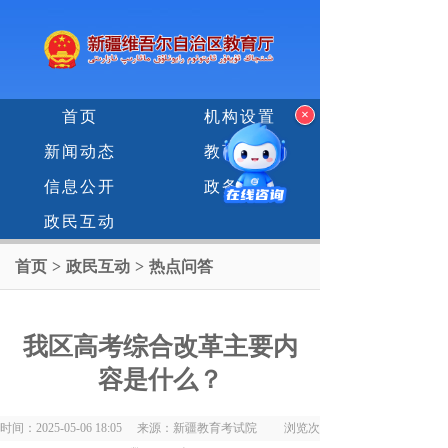
×
首页
机构设置
新闻动态
教育专题
信息公开
政务服务
政民互动
首页
>
政民互动
>
热点问答
我区高考综合改革主要内
容是什么？
时间：2025-05-06 18:05 来源：新疆教育考试院 浏览次