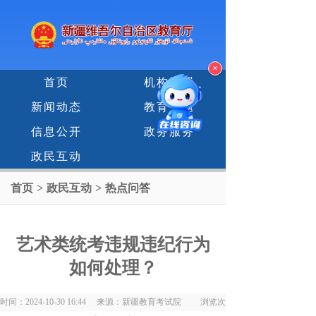
×
首页
机构设置
新闻动态
教育专题
信息公开
政务服务
政民互动
首页
>
政民互动
>
热点问答
艺术类统考违规违纪行为
如何处理？
时间：2024-10-30 16:44 来源：新疆教育考试院 浏览次