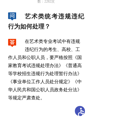
数：
2282
次
艺术类统考违规违纪
行为如何处理？
在艺术类专业考试中有违规
违纪行为的考生、高校、工
作人员和公职人员
，
要严格按照《国
家教育考试违规处理办法》《普通高
等学校招生违规行为处理暂行办法》
《事业单位工作人员处分规定》《中
华人民共和国公职人员政务处分法》
等规定严肃查处。