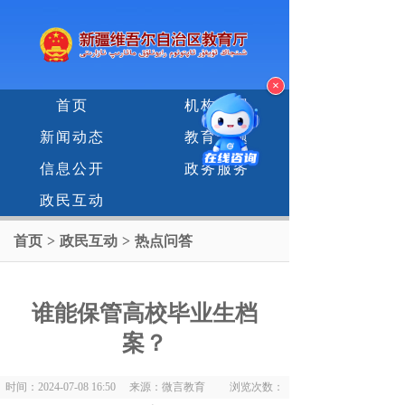
×
首页
机构设置
新闻动态
教育专题
信息公开
政务服务
政民互动
首页
>
政民互动
>
热点问答
谁能保管高校毕业生档
案？
时间：2024-07-08 16:50 来源：微言教育 浏览次数：