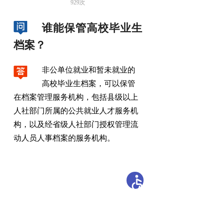
929
次
谁能保管高校毕业生
档案？
非公单位就业和暂未就业的
高校毕业生档案
，
可以保管
在档案管理服务机构，包括县级以上
人社部门所属的公共就业人才服务机
构
，
以及经省级人社部门授权管理流
动人员人事档案的服务机构。