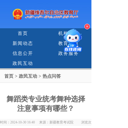
×
首页
机构设置
新闻动态
教育专题
信息公开
政务服务
政民互动
首页
>
政民互动
>
热点问答
舞蹈类专业统考舞种选择
注意事项有哪些？
时间：2024-10-30 16:40 来源：新疆教育考试院 浏览次