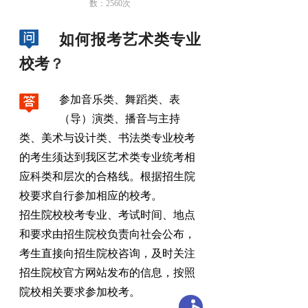
数：
2560
次
如何报考艺术类专业
校考
？
参加音乐类、舞蹈类、表
（导）演类、播音与主持
类、美术与设计类、书法类专业校考
的考生须达到我区艺术类专业统考相
应科类和层次的合格线
。
根据招生院
校要求自行参加相应的校考。
招生院校校考专业、考试时间、地点
和要求由招生院校负责向社会公布
，
考生直接向招生院校咨询，及时关注
招生院校官方网站发布的信息
，
按照
院校相关要求参加校考。