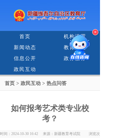
×
首页
机构设置
新闻动态
教育专题
信息公开
政务服务
政民互动
首页
>
政民互动
>
热点问答
如何报考艺术类专业校
考？
时间：2024-10-30 16:42 来源：新疆教育考试院 浏览次