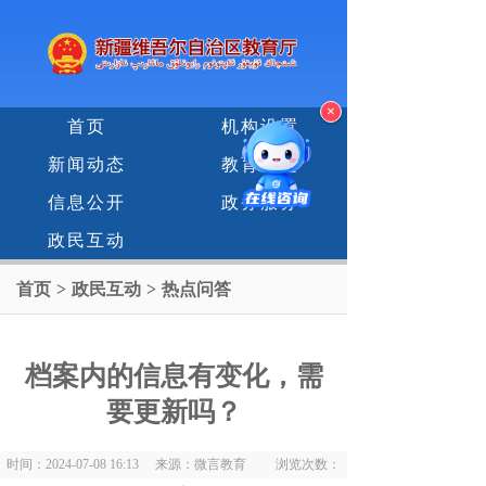
×
首页
机构设置
新闻动态
教育专题
信息公开
政务服务
政民互动
首页
>
政民互动
>
热点问答
档案内的信息有变化
，
需
要更新吗？
时间：2024-07-08 16:13 来源：微言教育 浏览次数：