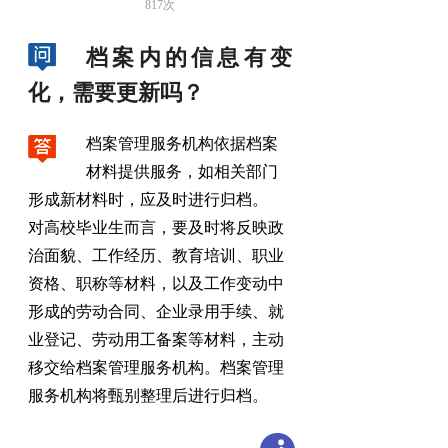
817
次
档案内的信息有变
化
，
需要更新吗？
档案管理服务机构依据档案
材料提供服务
，
如相关部门
形成新材料时，应及时进行归档
。
对高校毕业生而言
，
要及时将反映政
治面貌、工作经历、教育培训、职业
资格、职称等材料，以及工作变动中
形成的劳动合同、企业录用手续、就
业登记、劳动用工备案等材料
，
主动
移交给档案管理服务机构。档案管理
服务机构将甄别整理后进行归档
。