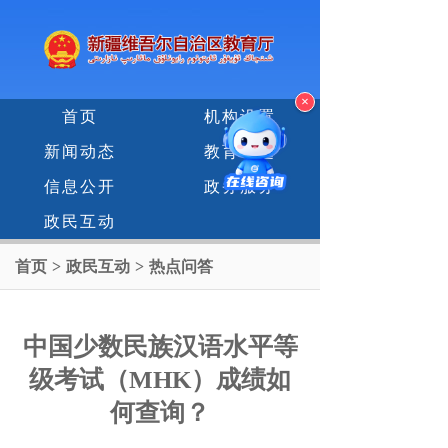
×
首页
机构设置
新闻动态
教育专题
信息公开
政务服务
政民互动
首页
>
政民互动
>
热点问答
中国少数民族汉语水平等
级考试（MHK）成绩如
何查询？