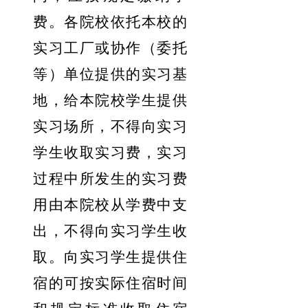
费
。
各院校依托本校的
实习工厂或协作（委托
等）单位提供的实习基
地，给本院校学生提供
实习场所
，
不得向实习
学生收取实习费，实习
过程中所发生的实习费
用由本院校从学费中支
出
，
不得向实习学生收
取。向实习学生提供住
宿的可按实际住宿时间