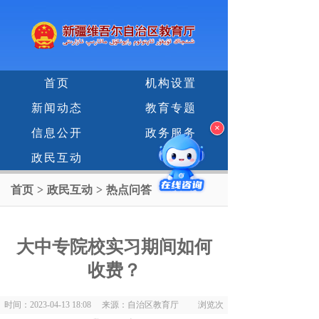
首页
机构设置
新闻动态
教育专题
×
信息公开
政务服务
政民互动
首页
>
政民互动
>
热点问答
大中专院校实习期间如何
收费？
时间：2023-04-13 18:08 来源：自治区教育厅 浏览次