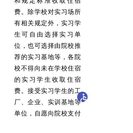
和规定标准收取住宿
费
。
除学校对实习场所
有相关规定外，实习学
生可自由选择实习单
位
，
也可选择由院校推
荐的实习基地等，各院
校不得向未在学校住宿
的实习学生收取住宿
费
。
接受实习学生的工
厂、企业、实训基地等
单位，自愿向院校支付
实习学生补助等费用的