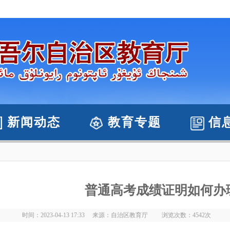
新闻动态
教育专题
信
普通高考成绩证明如何办
时间：2023-04-13 17:33 来源：自治区教育厅 浏览次数：
4542
次