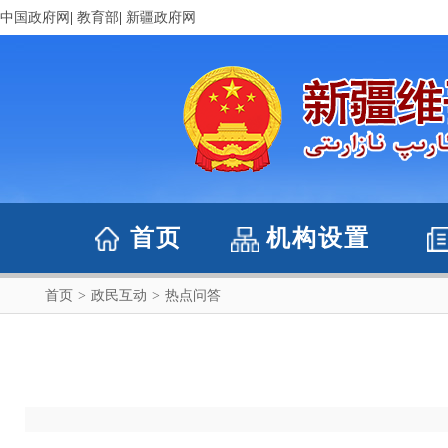
中国政府网
|
教育部
|
新疆政府网
首页
机构设置
首页
>
政民互动
>
热点问答