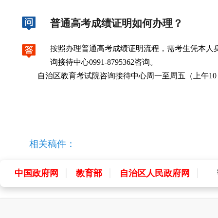
普通高考成绩证明如何办理？
按照办理普通高考成绩证明流程，需考生凭本人
询接待中心0991-8795362咨询。
自治区教育考试院咨询接待中心周一至周五（上午10：00 -
相关稿件：
中国政府网
教育部
自治区人民政府网
中