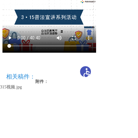
相关稿件：
附件：
315视频.jpg
开办单位：新疆维吾尔自治区教育厅
主办单位：新疆维吾尔自治区教育厅办公室
承办单位：自治区教育技术与资源发展中心（新疆
教育电视台）
地 址：乌鲁木齐市胜利路229号