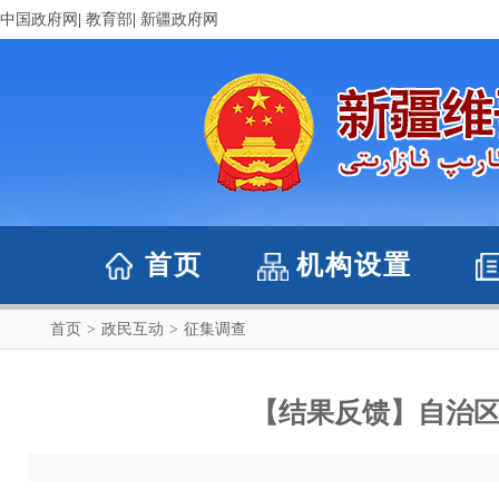
中国政府网
|
教育部
|
新疆政府网
首页
机构设置
首页
>
政民互动
>
征集调查
【结果反馈】自治