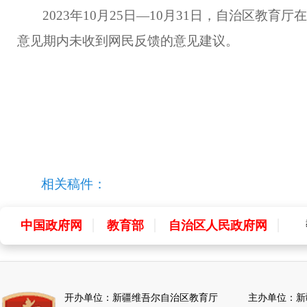
2023年10月25日—10月31日，自治区
意见期内未收到网民反馈的意见建议。
相关稿件：
中国政府网
教育部
自治区人民政府网
中
全
开办单位：新疆维吾尔自治区教育厅 主办单位：新