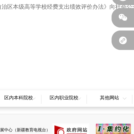
草的《自治区本级高等学校经费支出绩效评价办法》向社会
区内本科院校
区内职业院校
其他网站
新疆大学
新疆职业大学
全国教育辟谣平台
新疆农业大学
新疆师范高等专科学校
天山网
新疆医科大学
新疆开放大学
新疆广播电视台
展中心（新疆教育电视台）