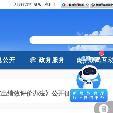
无障碍浏览
登录
注册
×
息公开
政务服务
政民互
支出绩效评价办法》公开征求意见的公告