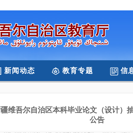
新闻动态
教育专题
信
新疆维吾尔自治区本科毕业论文（设计）
公告