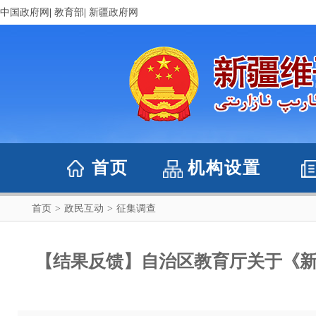
中国政府网
|
教育部
|
新疆政府网
首页
机构设置
首页
>
政民互动
>
征集调查
【结果反馈】自治区教育厅关于《