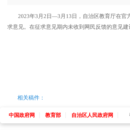
2023年3月2日—3月13日，自治区教育厅
求意见。在征求意见期内未收到网民反馈的意见建
相关稿件：
中国政府网
教育部
自治区人民政府网
中