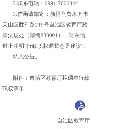
2.联系电话：0991-7606044
3.信函请邮寄：新疆乌鲁木齐市
天山区胜利路219号自治区教育厅政
策法规处（邮编830001）
，
请在信
封上注明“行政职权调整意见建议”。
特此公告
。
附件：自治区教育厅拟调整行政
职权清单
自治区教育厅