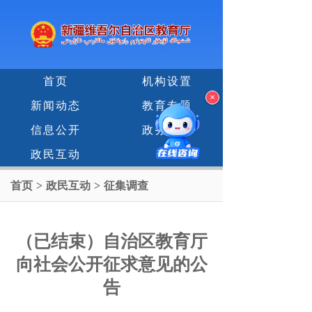
首页
机构设置
×
新闻动态
教育专题
信息公开
政务服务
政民互动
首页
>
政民互动
>
征集调查
（已结束）自治区教育厅
向社会公开征求意见的公
告