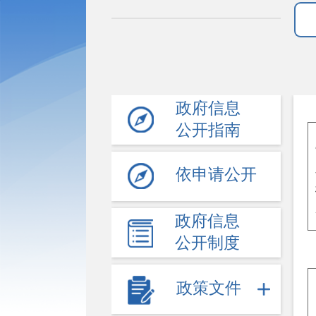
政府信息
公开指南
依申请公开
政府信息
公开制度
政策文件