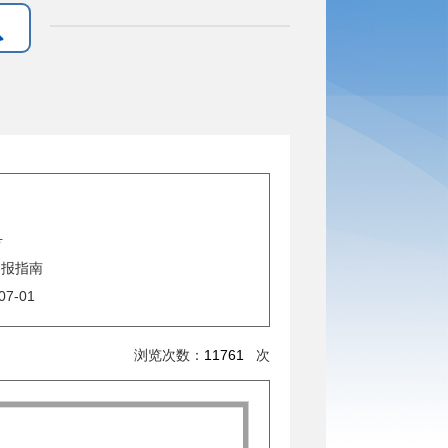
号
申报指南
07-01
浏览次数：
11761
次