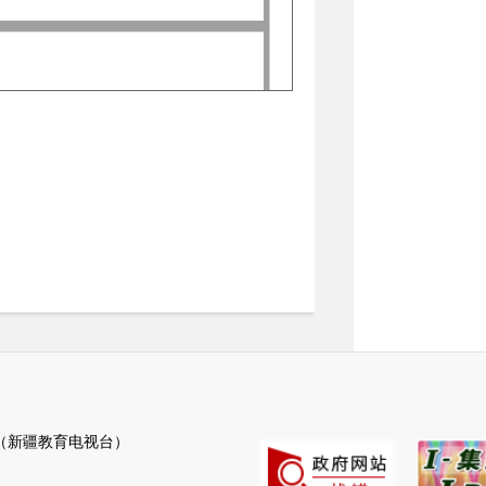
新疆教育电视台）