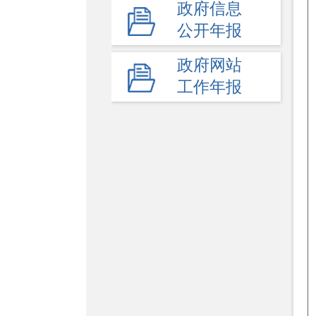
政府信息
高等教育
公开年报
民办教育
政府网站
教师工作
工作年报
体育卫生与艺术教育
学校安全生产
其他
监督举报