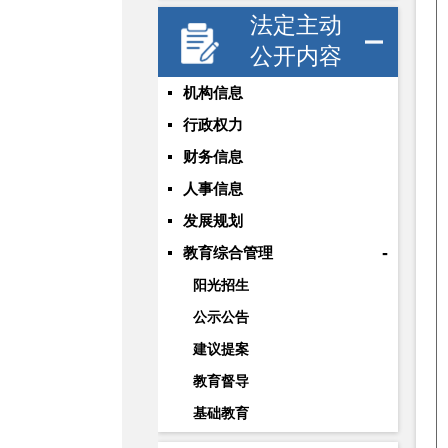
法定主动
公开内容
机构信息
行政权力
财务信息
人事信息
发展规划
-
教育综合管理
阳光招生
公示公告
建议提案
教育督导
基础教育
职业与成人教育