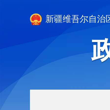
新疆维吾尔自治