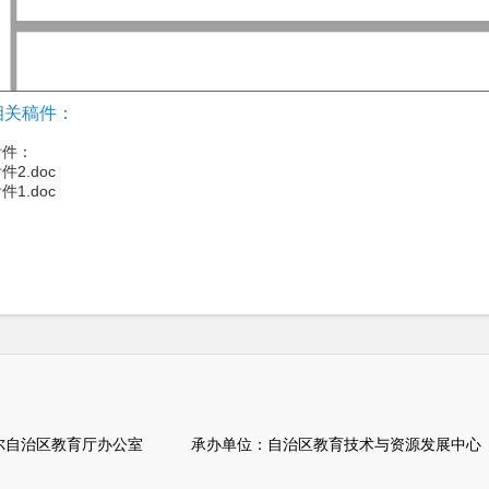
相关稿件：
附件：
件2.doc
件1.doc
自治区教育厅办公室 承办单位：自治区教育技术与资源发展中心（