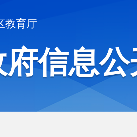
区教育厅
政府信息公