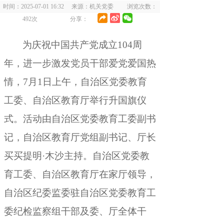
时间：2025-07-01 16:32 来源：机关党委 浏览次数：
492
次
分享：
为庆祝中国共产党成立104周
年
，
进一步激发党员干部爱党爱国热
情，7月1日上午
，
自治区党委教育
工委、自治区教育厅举行升国旗仪
式。活动由自治区党委教育工委副书
记
，
自治区教育厅党组副书记、厅长
买买提明·木沙主持。自治区党委教
育工委、自治区教育厅在家厅领导
，
自治区纪委监委驻自治区党委教育工
委纪检监察组干部及委、厅全体干