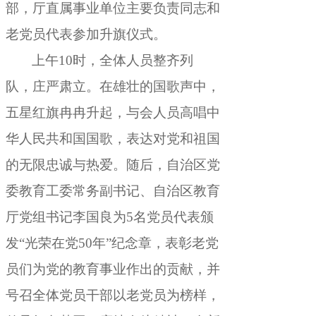
部，厅直属事业单位主要负责同志和
老党员代表参加升旗仪式
。
上午10时
，
全体人员整齐列
队，庄严肃立
。
在雄壮的国歌声中，
五星红旗冉冉升起
，
与会人员高唱中
华人民共和国国歌，表达对党和祖国
的无限忠诚与热爱
。
随后，自治区党
委教育工委常务副书记、自治区教育
厅党组书记李国良为5名党员代表颁
发“光荣在党50年”纪念章
，
表彰老党
员们为党的教育事业作出的贡献，并
号召全体党员干部以老党员为榜样
，