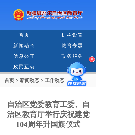
首页
机构设置
新闻动态
教育专题
信息公开
政务服务
×
政民互动
首页
>
新闻动态
>
工作动态
自治区党委教育工委、自
治区教育厅举行庆祝建党
104周年升国旗仪式