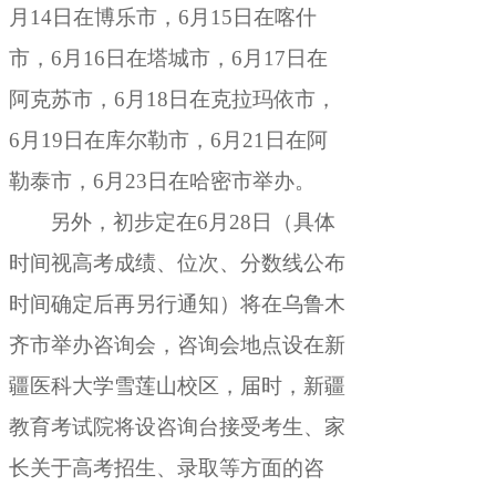
月14日在博乐市
，
6月15日在喀什
市，6月16日在塔城市
，
6月17日在
阿克苏市，6月18日在克拉玛依市
，
6月19日在库尔勒市，6月21日在阿
勒泰市
，
6月23日在哈密市举办。
另外
，
初步定在6月28日（具体
时间视高考成绩、位次、分数线公布
时间确定后再另行通知）将在乌鲁木
齐市举办咨询会，咨询会地点设在新
疆医科大学雪莲山校区
，
届时，新疆
教育考试院将设咨询台接受考生、家
长关于高考招生、录取等方面的咨