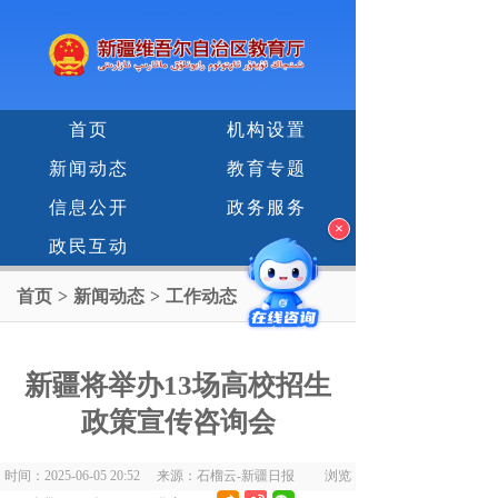
首页
机构设置
新闻动态
教育专题
信息公开
政务服务
×
政民互动
首页
>
新闻动态
>
工作动态
新疆将举办13场高校招生
政策宣传咨询会
时间：2025-06-05 20:52 来源：石榴云-新疆日报 浏览