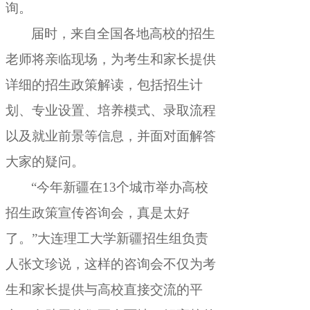
询
。
届时
，
来自全国各地高校的招生
老师将亲临现场，为考生和家长提供
详细的招生政策解读
，
包括招生计
划、专业设置、培养模式、录取流程
以及就业前景等信息，并面对面解答
大家的疑问
。
“今年新疆在13个城市举办高校
招生政策宣传咨询会
，
真是太好
了。”大连理工大学新疆招生组负责
人张文珍说
，
这样的咨询会不仅为考
生和家长提供与高校直接交流的平