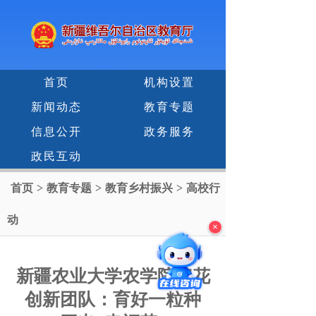
首页
机构设置
新闻动态
教育专题
信息公开
政务服务
政民互动
首页
>
教育专题
>
教育乡村振兴
>
高校行
动
×
新疆农业大学农学院棉花
创新团队：育好一粒种