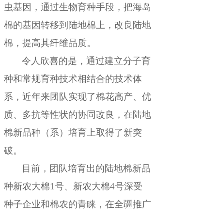
虫基因，通过生物育种手段
，
把海岛
棉的基因转移到陆地棉上，改良陆地
棉
，
提高其纤维品质。
令人欣喜的是
，
通过建立分子育
种和常规育种技术相结合的技术体
系，近年来团队实现了棉花高产、优
质、多抗等性状的协同改良
，
在陆地
棉新品种（系）培育上取得了新突
破。
目前
，
团队培育出的陆地棉新品
种新农大棉1号、新农大棉4号深受
种子企业和棉农的青睐，在全疆推广