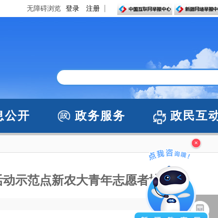
无障碍浏览
登录
注册
息公开
政务服务
政民互
×
活动示范点新农大青年志愿者协会