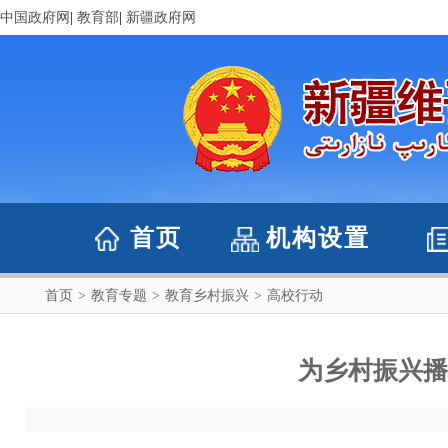
中国政府网
|
教育部
|
新疆政府网
首页
机构设置
首页
>
教育专题
>
教育乡村振兴
>
高校行动
为乡村振兴播