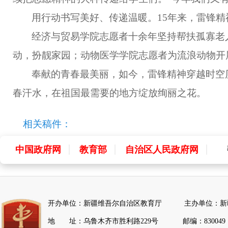
用行动书写美好、传递温暖。15年来，雷锋
经济与贸易学院志愿者十余年坚持帮扶孤寡老
动，扮靓家园；动物医学学院志愿者为流浪动物开
奉献的青春最美丽，如今，雷锋精神穿越时空
春汗水，在祖国最需要的地方绽放绚丽之花。
相关稿件：
中国政府网
教育部
自治区人民政府网
中
全
开办单位：新疆维吾尔自治区教育厅 主办单位：新
地 址：乌鲁木齐市胜利路229号 邮编：830049