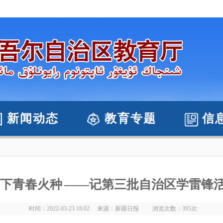
新闻动态
教育专题
信
下青春火种 ——记第三批自治区学雷锋
时间：2022-03-23 18:02 来源：新疆日报 浏览次数：
395
次