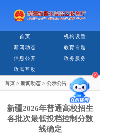
首页
机构设置
新闻动态
教育专题
信息公开
政务服务
政民互动
×
首页
>
新闻动态
>
公示公告
新疆2026年普通高校招生
各批次最低投档控制分数
线确定