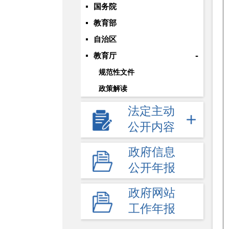
国务院
教育部
自治区
-
教育厅
规范性文件
政策解读
法定主动
公开内容
政府信息
公开年报
政府网站
工作年报