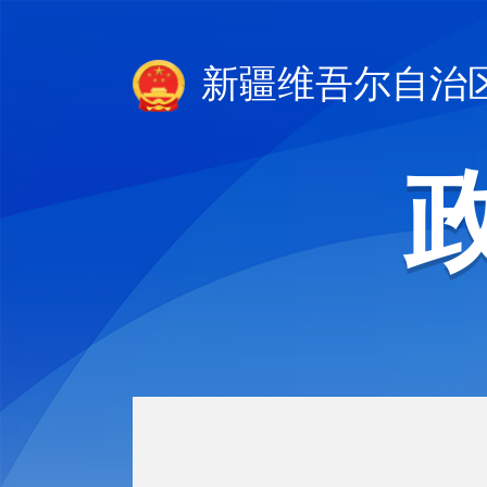
新疆维吾尔自治