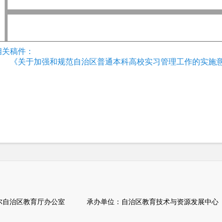
相关稿件：
《关于加强和规范自治区普通本科高校实习管理工作的实施
自治区教育厅办公室 承办单位：自治区教育技术与资源发展中心（