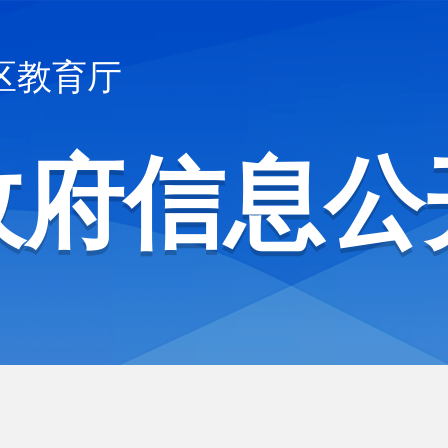
区教育厅
政府信息公