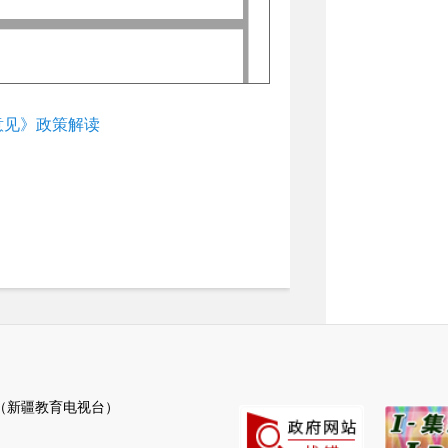
意见》政策解读
新疆教育电视台）