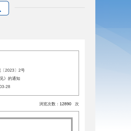
2023〕2号
见》的通知
03-28
浏览次数：
12890
次