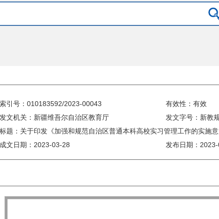
索引号：010183592/2023-00043
有效性：有效
发文机关：新疆维吾尔自治区教育厅
发文字号：新教规〔
标题：关于印发《加强和规范自治区普通本科高校实习管理工作的实施意
成文日期：
2023-03-28
发布日期：
2023-