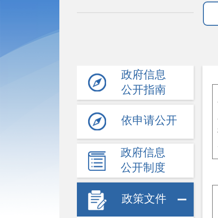
政府信息
公开指南
依申请公开
政府信息
公开制度
政策文件