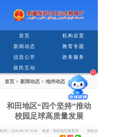
首页
机构设置
新闻动态
教育专题
信息公开
政务服务
政民互动
×
首页
>
新闻动态
>
地州动态
和田地区“四个坚持”推动
校园足球高质量发展
时间：2026-06-30 10:48 来源：和田地区教育局 浏览次