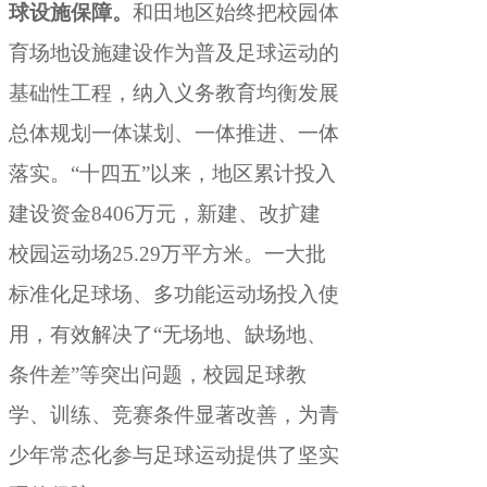
球设施保障。
和田地区始终把校园体
育场地设施建设作为普及足球运动的
基础性工程
，
纳入义务教育均衡发展
总体规划一体谋划、一体推进、一体
落实。“十四五”以来
，
地区累计投入
建设资金8406万元，新建、改扩建
校园运动场25.29万平方米
。
一大批
标准化足球场、多功能运动场投入使
用，有效解决了“无场地、缺场地、
条件差”等突出问题
，
校园足球教
学、训练、竞赛条件显著改善，为青
少年常态化参与足球运动提供了坚实