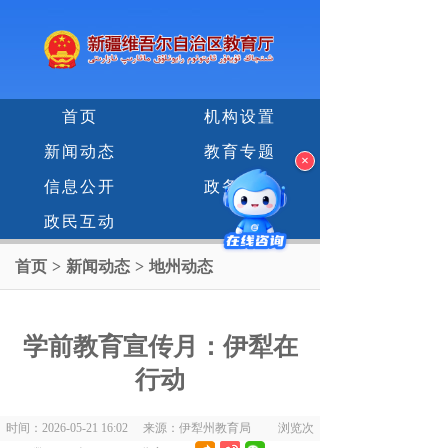
首页
机构设置
新闻动态
教育专题
×
信息公开
政务服务
政民互动
首页
>
新闻动态
>
地州动态
学前教育宣传月：伊犁在
行动
时间：2026-05-21 16:02 来源：伊犁州教育局 浏览次