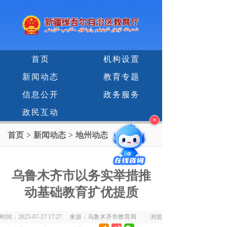
首页
机构设置
新闻动态
教育专题
信息公开
政务服务
政民互动
×
首页
>
新闻动态
>
地州动态
乌鲁木齐市以务实举措推
动基础教育扩优提质
时间：2025-07-17 17:27 来源：乌鲁木齐市教育局 浏览