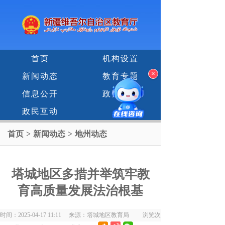
首页
机构设置
×
新闻动态
教育专题
信息公开
政务服务
政民互动
首页
>
新闻动态
>
地州动态
塔城地区多措并举筑牢教
育高质量发展法治根基
时间：2025-04-17 11:11 来源：塔城地区教育局 浏览次