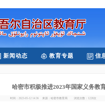
新闻动态
教育专题
信
哈密市积极推进2023年国家义务教
时间：2023-05-12 14:36 来源：哈密市教育局 浏览次数：
1228
次