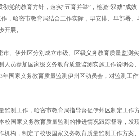
贯彻党的教育方针，落实
“
五育并举
”
，检验
“
双减
”
成效
工作，哈密市教育局结合工作实际，早安排、早部署、
步开展。
密市、伊州区分别成立市级、区级义务教育质量监测
测人员参加国家级义务教育质量监测实施工作说明会
3
年国家义务教育质量监测伊州区动员会，对监测工作
量监测工作，哈密市教育局指导督促伊州区制定工作
本校国家义务教育质量监测的推进情况跟踪督导，发
作机构，制定了校级国家义务教育质量监测工作方案