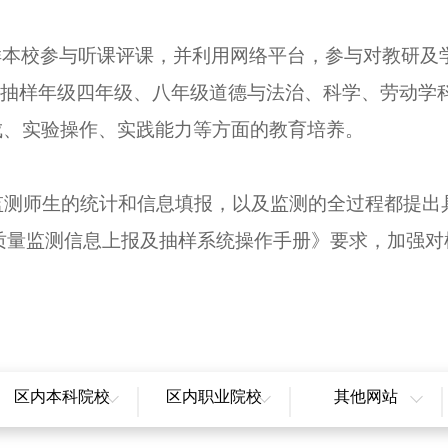
样本校参与听课评课，并利用网络平台，参与对教研及
抽样年级四年级、八年级道德与法治、科学、劳动学
成、实验操作、实践能力等方面的教育培养。
监测师生的统计和信息填报，以及监测的全过程都提出
质量监测信息上报及抽样系统操作手册》要求，加强对
区内本科院校
区内职业院校
其他网站
新疆大学
新疆职业大学
全国教育辟谣平台