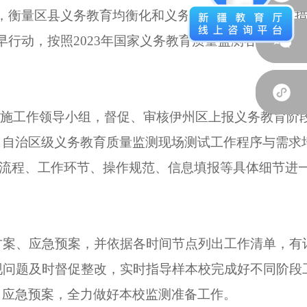
，衡量区县义务教育均衡化和义务教育质量的重要举
早行动，按照
2023
年国家义务教育质量监测各级单位
实施工作领导小组，督促、审核伊州区上报义务教育阶
、自治区级义务教育质量监测现场测试工作程序与需求
流程、工作环节、操作规范、信息填报等具体细节进
方案、应急预案，并依据各时间节点列出工作清单，有
现问题及时督促整改，实时指导样本校完成好不同阶段
、应急预案，全力做好本校监测准备工作。