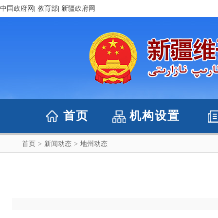
中国政府网
|
教育部
|
新疆政府网
首页
机构设置
首页
>
新闻动态
>
地州动态