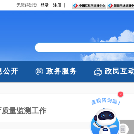
无障碍浏览
登录
注册
息公开
政务服务
政民互
×
育质量监测工作